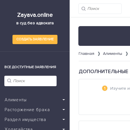
Zayava.online
в суд без адвоката
СОЗДАТЬ ЗАЯВЛЕНИЕ
Главная
Алименты
ВСЕ ДОСТУПНЫЕ ЗАЯВЛЕНИЯ
ДОПОЛНИТЕЛЬНЫЕ Р
Изучите 
Алименты
Расторжение брака
Раздел имущества
Ходатайства