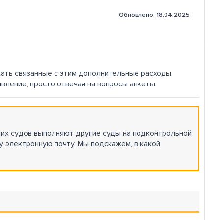
Обновлено: 18.04.2025
кать связанные с этим дополнительные расходы
вление, просто отвечая на вопросы анкеты.
щих судов выполняют другие суды на подконтрольной
шу электронную почту. Мы подскажем, в какой