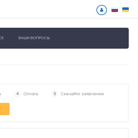
СЕ
ВАШИ ВОПРОСЫ
а
Оплата
Скачайте заявление