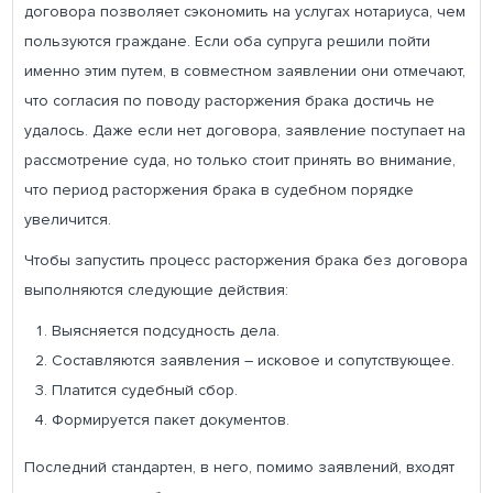
договора позволяет сэкономить на услугах нотариуса, чем
пользуются граждане. Если оба супруга решили пойти
именно этим путем, в совместном заявлении они отмечают,
что согласия по поводу расторжения брака достичь не
удалось. Даже если нет договора, заявление поступает на
рассмотрение суда, но только стоит принять во внимание,
что период расторжения брака в судебном порядке
увеличится.
Чтобы запустить процесс расторжения брака без договора
выполняются следующие действия:
Выясняется подсудность дела.
Составляются заявления – исковое и сопутствующее.
Платится судебный сбор.
Формируется пакет документов.
Последний стандартен, в него, помимо заявлений, входят