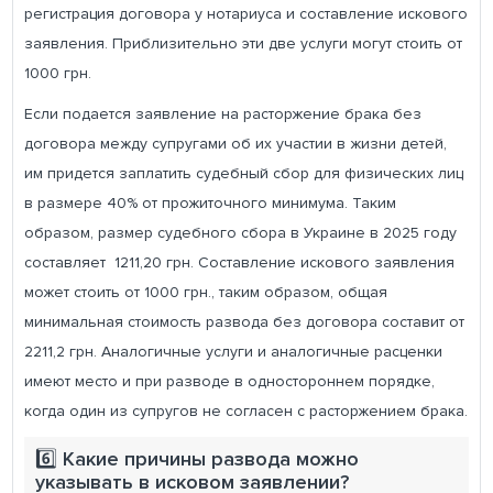
регистрация договора у нотариуса и составление искового
заявления. Приблизительно эти две услуги могут стоить от
1000 грн.
Если подается заявление на расторжение брака без
договора между супругами об их участии в жизни детей,
им придется заплатить судебный сбор для физических лиц
в размере 40% от прожиточного минимума. Таким
образом, размер судебного сбора в Украине в 2025 году
составляет 1211,20 грн. Составление искового заявления
может стоить от 1000 грн., таким образом, общая
минимальная стоимость развода без договора составит от
2211,2 грн. Аналогичные услуги и аналогичные расценки
имеют место и при разводе в одностороннем порядке,
когда один из супругов не согласен с расторжением брака.
6️⃣ Какие причины развода можно
указывать в исковом заявлении?