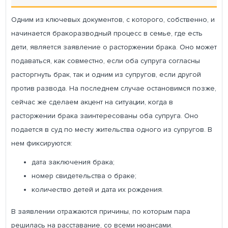
Одним из ключевых документов, с которого, собственно, и
начинается бракоразводный процесс в семье, где есть
дети, является заявление о расторжении брака. Оно может
подаваться, как совместно, если оба супруга согласны
расторгнуть брак, так и одним из супругов, если другой
против развода. На последнем случае остановимся позже,
сейчас же сделаем акцент на ситуации, когда в
расторжении брака заинтересованы оба супруга. Оно
подается в суд по месту жительства одного из супругов. В
нем фиксируются:
дата заключения брака;
номер свидетельства о браке;
количество детей и дата их рождения.
В заявлении отражаются причины, по которым пара
решилась на расставание, со всеми нюансами.