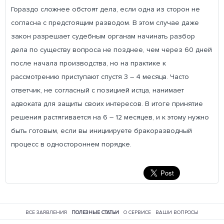
Гораздо сложнее обстоят дела, если одна из сторон не
согласна с предстоящим разводом. В этом случае даже
закон разрешает судебным органам начинать разбор
дела по существу вопроса не позднее, чем через 60 дней
после начала производства, но на практике к
рассмотрению приступают спустя 3 – 4 месяца. Часто
ответчик, не согласный с позицией истца, нанимает
адвоката для защиты своих интересов. В итоге принятие
решения растягивается на 6 – 12 месяцев, и к этому нужно
быть готовым, если вы инициируете бракоразводный
процесс в одностороннем порядке.
ВСЕ ЗАЯВЛЕНИЯ
ПОЛЕЗНЫЕ СТАТЬИ
О СЕРВИСЕ
ВАШИ ВОПРОСЫ