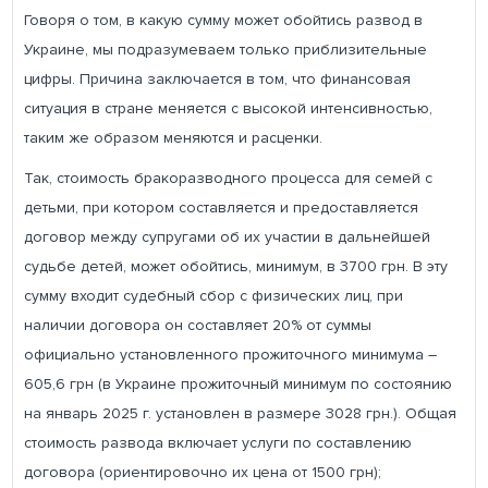
Говоря о том, в какую сумму может обойтись развод в
Украине, мы подразумеваем только приблизительные
цифры. Причина заключается в том, что финансовая
ситуация в стране меняется с высокой интенсивностью,
таким же образом меняются и расценки.
Так, стоимость бракоразводного процесса для семей с
детьми, при котором составляется и предоставляется
договор между супругами об их участии в дальнейшей
судьбе детей, может обойтись, минимум, в 3700 грн. В эту
сумму входит судебный сбор с физических лиц, при
наличии договора он составляет 20% от суммы
официально установленного прожиточного минимума –
605,6 грн (в Украине прожиточный минимум по состоянию
на январь 2025 г. установлен в размере 3028 грн.). Общая
стоимость развода включает услуги по составлению
договора (ориентировочно их цена от 1500 грн);