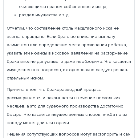
считающихся правом собственности истца;
раздел имущества и т. д.
Отметим, что составление столь масштабного иска не
всегда оправдано. Если брать во внимание выплату
алиментов или определение места проживания ребенка,
указать эти нюансы в исковом заявлении на расторжение
брака вполне допустимо, и даже необходимо. Что касается
имущественных вопросов, их однозначно следует решать
отдельным иском.
Причина в том, что бракоразводный процесс
рассматривается и закрывается в течение нескольких
месяцев, а это для судебного производства достаточно
быстро. Что касается имущественных споров, тяжба по их
поводу может длиться годами.
Решения сопутствующих вопросов могут застопорить и сам