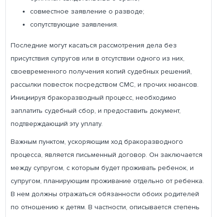
совместное заявление о разводе;
сопутствующие заявления.
Последние могут касаться рассмотрения дела без
присутствия супругов или в отсутствии одного из них,
своевременного получения копий судебных решений,
рассылки повесток посредством СМС, и прочих нюансов.
Инициируя бракоразводный процесс, необходимо
заплатить судебный сбор, и предоставить документ,
подтверждающий эту уплату.
Важным пунктом, ускоряющим ход бракоразводного
процесса, является письменный договор. Он заключается
между супругом, с которым будет проживать ребенок, и
супругом, планирующим проживание отдельно от ребенка.
В нем должны отражаться обязанности обоих родителей
по отношению к детям. В частности, описывается степень