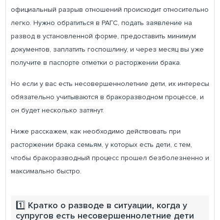
официальный разрыв отношений происходит относительно
легко. Нужно обратиться в РАГС, подать заявление на
развод в установленной форме, предоставить минимум
документов, заплатить госпошлину, и через месяц вы уже
получите в паспорте отметки о расторжении брака.
Но если у вас есть несовершеннолетние дети, их интересы
обязательно учитываются в бракоразводном процессе, и
он будет несколько затянут.
Ниже расскажем, как необходимо действовать при
расторжении брака семьям, у которых есть дети, с тем,
чтобы бракоразводный процесс прошел безболезненно и
максимально быстро.
1️⃣ Кратко о разводе в ситуации, когда у
супругов есть несовершеннолетние дети