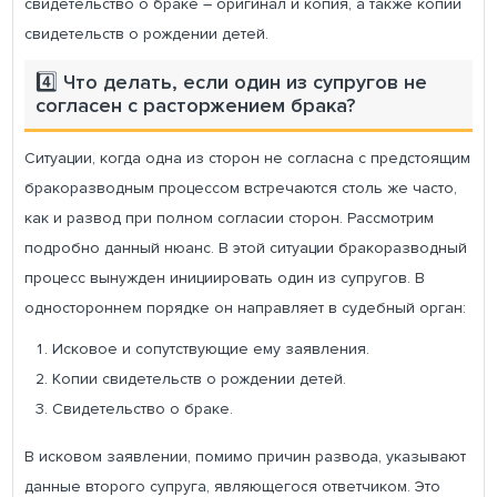
свидетельство о браке – оригинал и копия, а также копии
свидетельств о рождении детей.
4️⃣ Что делать, если один из супругов не
согласен с расторжением брака?
Ситуации, когда одна из сторон не согласна с предстоящим
бракоразводным процессом встречаются столь же часто,
как и развод при полном согласии сторон. Рассмотрим
подробно данный нюанс. В этой ситуации бракоразводный
процесс вынужден инициировать один из супругов. В
одностороннем порядке он направляет в судебный орган:
Исковое и сопутствующие ему заявления.
Копии свидетельств о рождении детей.
Свидетельство о браке.
В исковом заявлении, помимо причин развода, указывают
данные второго супруга, являющегося ответчиком. Это