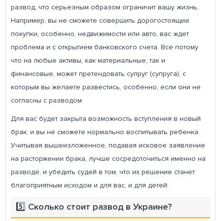
развод, что серьезным образом ограничит вашу жизнь.
Например, вы не сможете совершить дорогостоящие
покупки, особенно, недвижимости или авто, вас ждет
проблема и с открытием банковского счета. Все потому
что на любые активы, как материальные, так и
финансовые, может претендовать супруг (супруга), с
которым вы желаете развестись, особенно, если они не
согласны с разводом.
Для вас будет закрыта возможность вступления в новый
брак, и вы не сможете нормально воспитывать ребенка.
Учитывая вышеизложенное, подавая исковое заявление
на расторжении брака, лучше сосредоточиться именно на
разводе, и убедить судей в том, что их решение станет
благоприятным исходом и для вас, и для детей.
5️⃣ Сколько стоит развод в Украине?