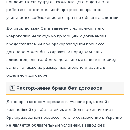
вовлеченности супруга, проживающего отдельно от
ребенка в воспитательный процесс, но при этом
учитывается соблюдение его прав на общение с детьми.
Договор должен быть заверен у нотариуса, а его
ксерокопию необходимо приобщить к документам,
предоставляемым при бракоразводном процессе. В
договоре может быть отражен и порядок уплаты
алиментов, однако более детально механизм и период
выплат, а также их размер, желательно отразить в
отдельном договоре.
3️⃣ Расторжение брака без договора
Договор, в котором отражается участие родителей в
дальнейшей судьбе детей имеет большое значение в
бракоразводном процессе, но его составление в Украине
не является обязательным условием. Развод без